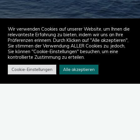
Wir verwenden Cookies auf unserer Website, um Ihnen die
relevanteste Erfahrung zu bieten, indem wir uns an Ihre
Präferenzen erinnern. Durch Klicken auf "Alle akzeptieren",
Sie stimmen der Verwendung ALLER Cookies zu. jedoch,
Sie können "Cookie-Einstellungen" besuchen, um eine
kontrollierte Zustimmung zu erteilen.
Cookie-Einstellungen
Alle akzeptieren
Start
2023