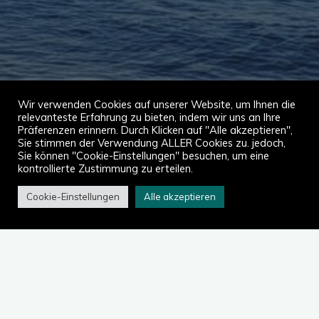
Wir verwenden Cookies auf unserer Website, um Ihnen die
relevanteste Erfahrung zu bieten, indem wir uns an Ihre
Präferenzen erinnern. Durch Klicken auf "Alle akzeptieren",
Sie stimmen der Verwendung ALLER Cookies zu. jedoch,
Sie können "Cookie-Einstellungen" besuchen, um eine
kontrollierte Zustimmung zu erteilen.
Cookie-Einstellungen
Alle akzeptieren
Start
2024