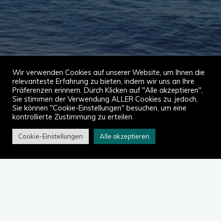
Wir verwenden Cookies auf unserer Website, um Ihnen die
relevanteste Erfahrung zu bieten, indem wir uns an Ihre
Präferenzen erinnern. Durch Klicken auf "Alle akzeptieren",
Sie stimmen der Verwendung ALLER Cookies zu. jedoch,
Sie können "Cookie-Einstellungen" besuchen, um eine
kontrollierte Zustimmung zu erteilen.
Cookie-Einstellungen
Alle akzeptieren
Start
2023