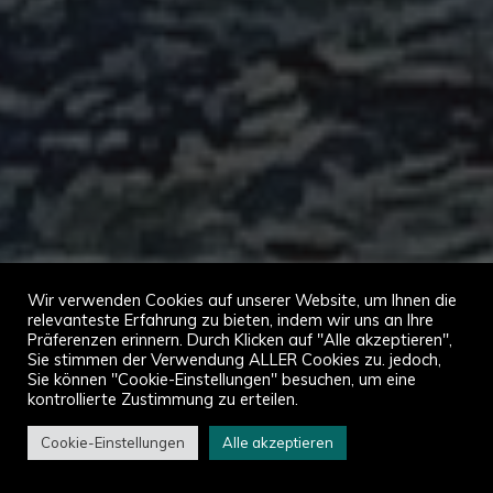
Wir verwenden Cookies auf unserer Website, um Ihnen die
relevanteste Erfahrung zu bieten, indem wir uns an Ihre
Präferenzen erinnern. Durch Klicken auf "Alle akzeptieren",
Sie stimmen der Verwendung ALLER Cookies zu. jedoch,
Sie können "Cookie-Einstellungen" besuchen, um eine
kontrollierte Zustimmung zu erteilen.
Cookie-Einstellungen
Alle akzeptieren
Start
Atouvents in Bildern