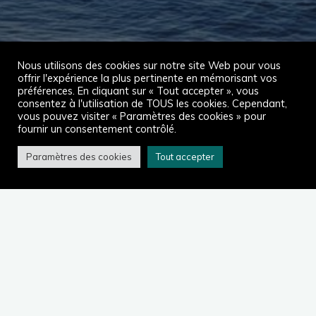
Nous utilisons des cookies sur notre site Web pour vous
offrir l'expérience la plus pertinente en mémorisant vos
préférences. En cliquant sur « Tout accepter », vous
consentez à l'utilisation de TOUS les cookies. Cependant,
vous pouvez visiter « Paramètres des cookies » pour
fournir un consentement contrôlé.
Paramètres des cookies
Tout accepter
Accueil
2022