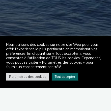
Nous utilisons des cookies sur notre site Web pour vous
offrir l'expérience la plus pertinente en mémorisant vos
préférences. En cliquant sur « Tout accepter », vous
consentez à l'utilisation de TOUS les cookies. Cependant,
vous pouvez visiter « Paramètres des cookies » pour
fournir un consentement contrôlé.
Paramètres des cookies
Tout accepter
Accueil
2025