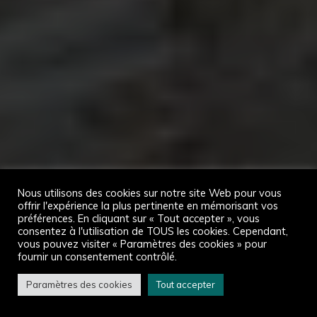
Nous utilisons des cookies sur notre site Web pour vous
offrir l'expérience la plus pertinente en mémorisant vos
préférences. En cliquant sur « Tout accepter », vous
consentez à l'utilisation de TOUS les cookies. Cependant,
vous pouvez visiter « Paramètres des cookies » pour
fournir un consentement contrôlé.
Paramètres des cookies
Tout accepter
Accueil
Atouvents en images