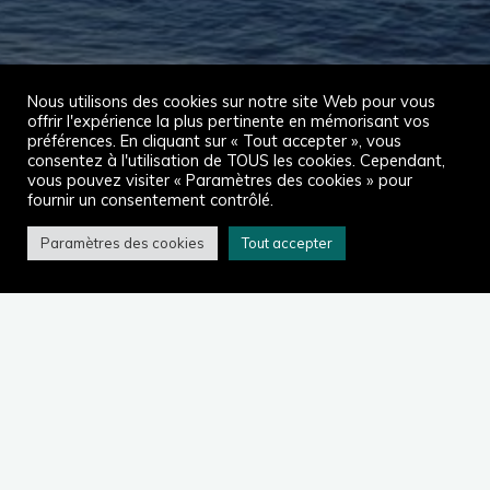
Nous utilisons des cookies sur notre site Web pour vous
offrir l'expérience la plus pertinente en mémorisant vos
préférences. En cliquant sur « Tout accepter », vous
consentez à l'utilisation de TOUS les cookies. Cependant,
vous pouvez visiter « Paramètres des cookies » pour
fournir un consentement contrôlé.
Paramètres des cookies
Tout accepter
Accueil
2025