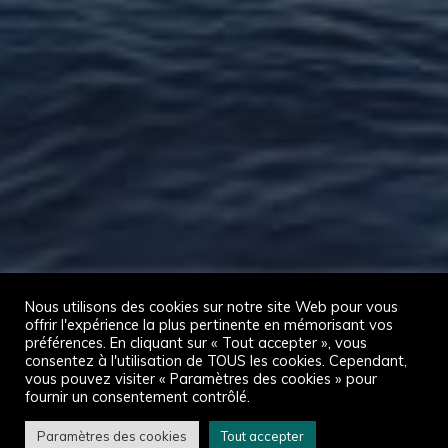
Nous utilisons des cookies sur notre site Web pour vous
offrir l'expérience la plus pertinente en mémorisant vos
préférences. En cliquant sur « Tout accepter », vous
consentez à l'utilisation de TOUS les cookies. Cependant,
vous pouvez visiter « Paramètres des cookies » pour
fournir un consentement contrôlé.
Paramètres des cookies
Tout accepter