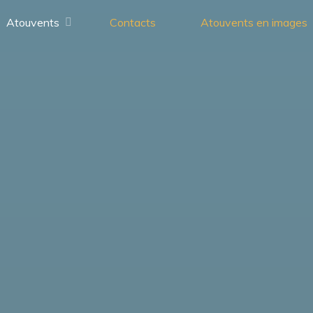
Atouvents
Contacts
Atouvents en images