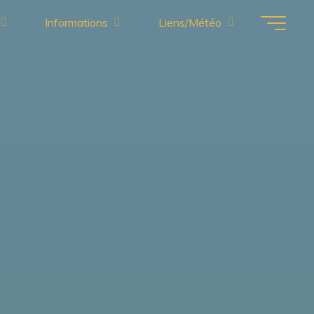
Informations
Liens/Météo