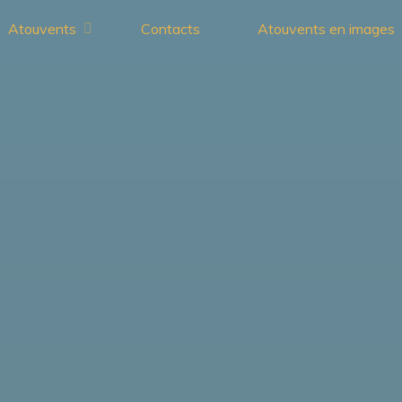
Atouvents
Contacts
Atouvents en images