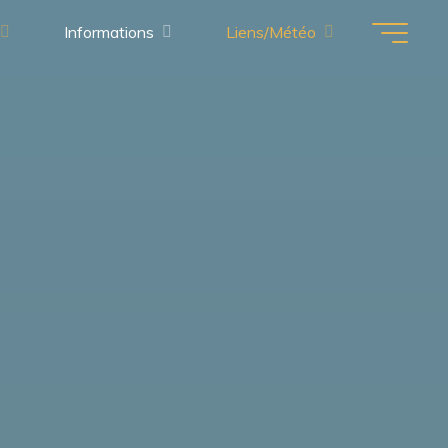
Informations
Liens/Météo