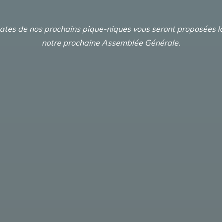
ates de nos prochains pique-niques vous seront proposées l
notre prochaine Assemblée Générale.