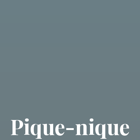
Pique-nique