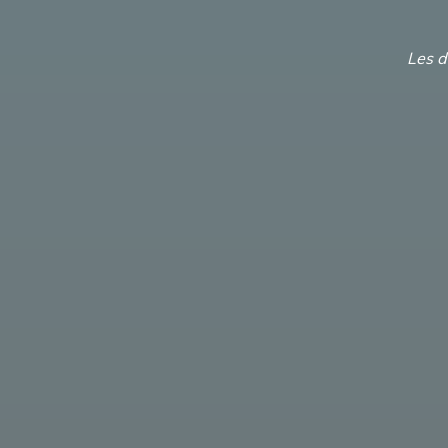
Les d