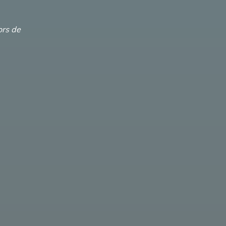
ors de