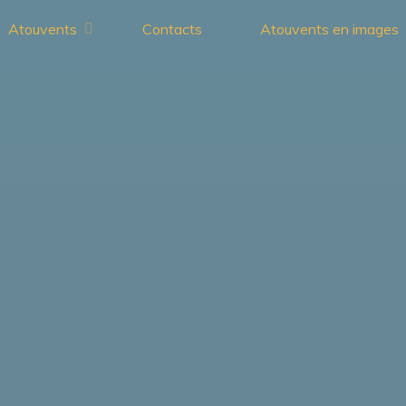
Atouvents
Contacts
Atouvents en images