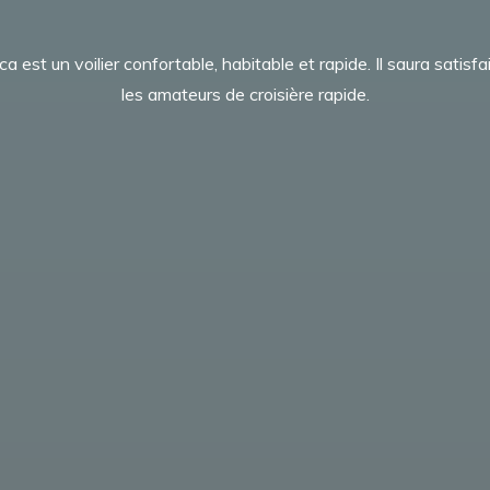
ca est un voilier confortable, habitable et rapide. Il saura satisfa
les amateurs de croisière rapide.