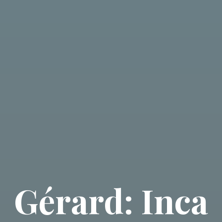
Gérard: Inca