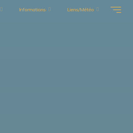
Informations
Liens/Météo