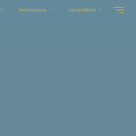
Informations
Liens/Météo