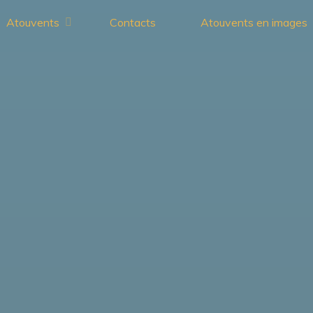
Atouvents
Contacts
Atouvents en images