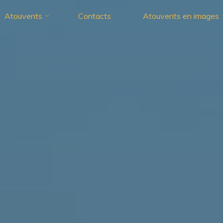
Atouvents
Contacts
Atouvents en images