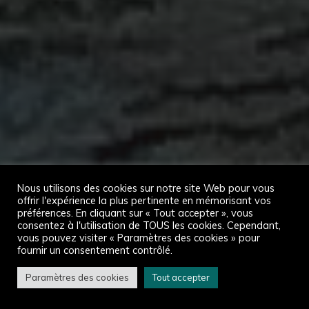
Nous utilisons des cookies sur notre site Web pour vous
offrir l'expérience la plus pertinente en mémorisant vos
préférences. En cliquant sur « Tout accepter », vous
consentez à l'utilisation de TOUS les cookies. Cependant,
vous pouvez visiter « Paramètres des cookies » pour
fournir un consentement contrôlé.
Paramètres des cookies
Tout accepter
Accueil
Atouvents en images