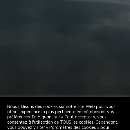
Nous utilisons des cookies sur notre site Web pour vous
offrir l'expérience la plus pertinente en mémorisant vos
préférences. En cliquant sur « Tout accepter », vous
consentez à l'utilisation de TOUS les cookies. Cependant,
vous pouvez visiter « Paramètres des cookies » pour